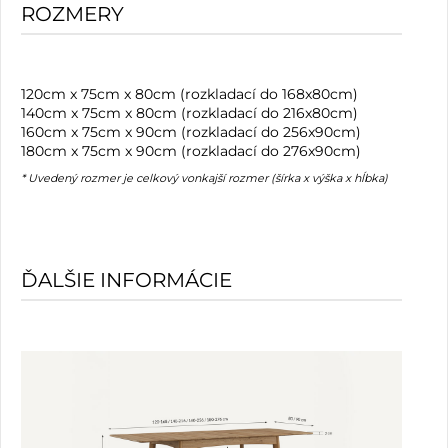
ROZMERY
120cm x 75cm x 80cm (rozkladací do 168x80cm)
140cm x 75cm x 80cm (rozkladací do 216x80cm)
160cm x 75cm x 90cm (rozkladací do 256x90cm)
180cm x 75cm x 90cm (rozkladací do 276x90cm)
* Uvedený rozmer je celkový vonkajší rozmer (šírka x výška x hĺbka)
ĎALŠIE INFORMÁCIE