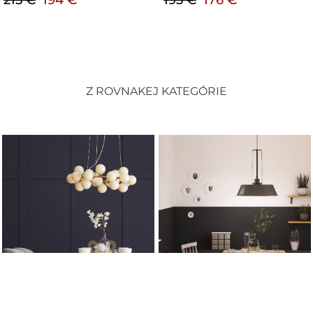
Z ROVNAKEJ KATEGÓRIE