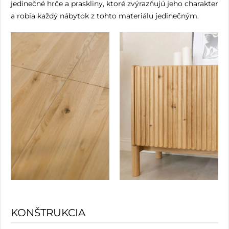
jedinečné hrče a praskliny, ktoré zvýrazňujú jeho charakter
a robia každý nábytok z tohto materiálu jedinečným.
KONŠTRUKCIA