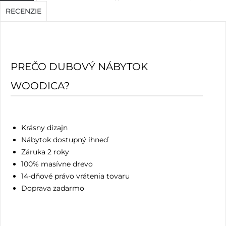
RECENZIE
PREČO DUBOVÝ NÁBYTOK
WOODICA?
Krásny dizajn
Nábytok dostupný ihneď
Záruka 2 roky
100% masívne drevo
14-dňové právo vrátenia tovaru
Doprava zadarmo