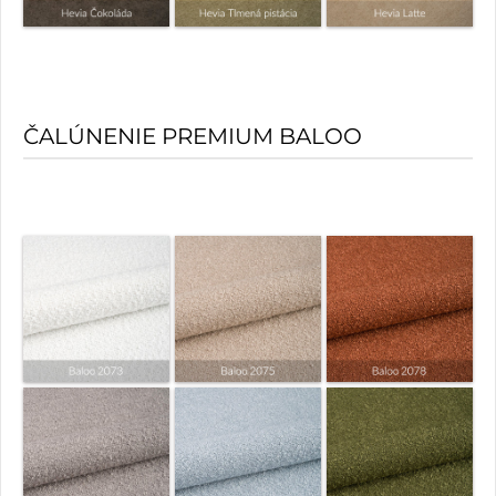
ČALÚNENIE PREMIUM BALOO