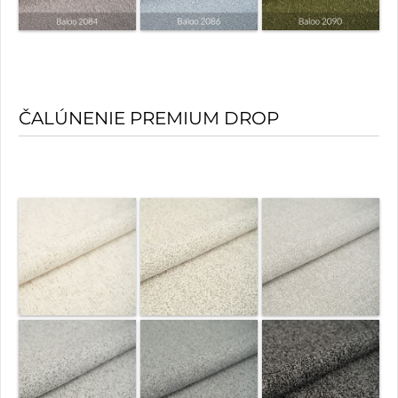
ČALÚNENIE PREMIUM DROP