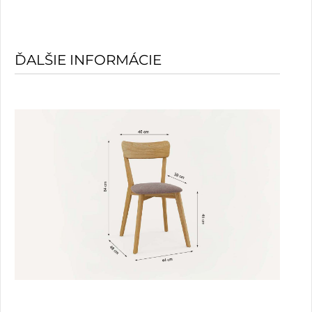
ĎALŠIE INFORMÁCIE