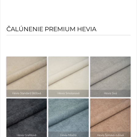
ČALÚNENIE PREMIUM HEVIA