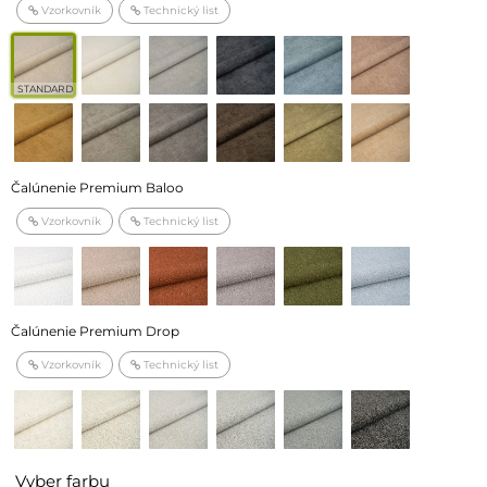
Vzorkovník
Technický list
STANDARD
Čalúnenie Premium Baloo
Vzorkovník
Technický list
Čalúnenie Premium Drop
Vzorkovník
Technický list
Vyber farbu