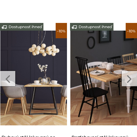
Dostupnosť ihneď
Dostupnosť ihneď
-10%
-10%