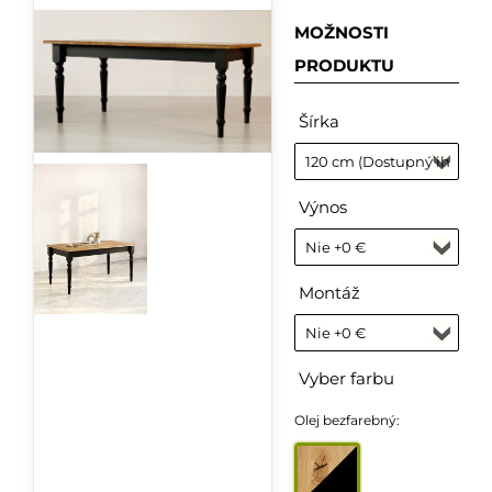
MOŽNOSTI
PRODUKTU
Šírka
Výnos
Montáž
Vyber farbu
Olej bezfarebný: