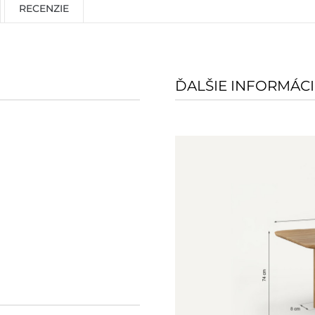
RECENZIE
ĎALŠIE INFORMÁCI