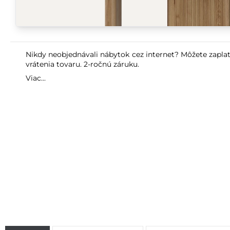
Nikdy neobjednávali nábytok cez internet? Môžete zaplat
vrátenia tovaru. 2-ročnú záruku.
Viac...