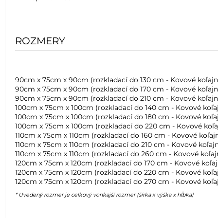
ROZMERY
90cm x 75cm x 90cm (rozkladací do 130 cm - Kovové koľajn
90cm x 75cm x 90cm (rozkladací do 170 cm - Kovové koľajn
90cm x 75cm x 90cm (rozkladací do 210 cm - Kovové koľajn
100cm x 75cm x 100cm (rozkladací do 140 cm - Kovové koľaj
100cm x 75cm x 100cm (rozkladací do 180 cm - Kovové koľaj
100cm x 75cm x 100cm (rozkladací do 220 cm - Kovové koľa
110cm x 75cm x 110cm (rozkladací do 160 cm - Kovové koľajn
110cm x 75cm x 110cm (rozkladací do 210 cm - Kovové koľajn
110cm x 75cm x 110cm (rozkladací do 260 cm - Kovové koľaj
120cm x 75cm x 120cm (rozkladací do 170 cm - Kovové koľaj
120cm x 75cm x 120cm (rozkladací do 220 cm - Kovové koľaj
120cm x 75cm x 120cm (rozkladací do 270 cm - Kovové koľaj
* Uvedený rozmer je celkový vonkajší rozmer (šírka x výška x hĺbka)