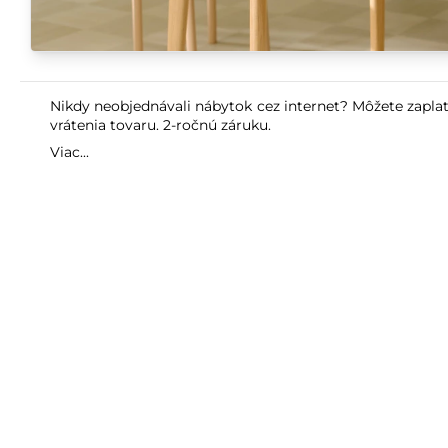
Nikdy neobjednávali nábytok cez internet? Môžete zaplat
vrátenia tovaru. 2-ročnú záruku.
Viac...