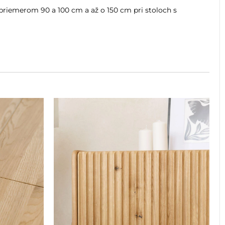
 priemerom 90 a 100 cm a až o 150 cm pri stoloch s