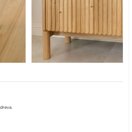
dreva.