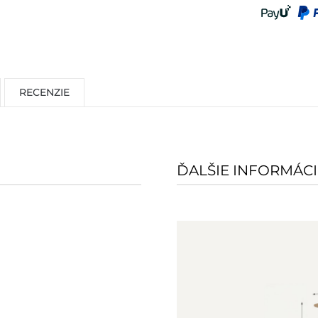
RECENZIE
ĎALŠIE INFORMÁCI