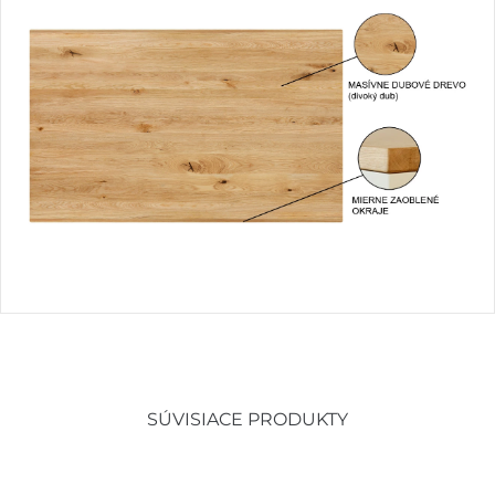
SÚVISIACE PRODUKTY