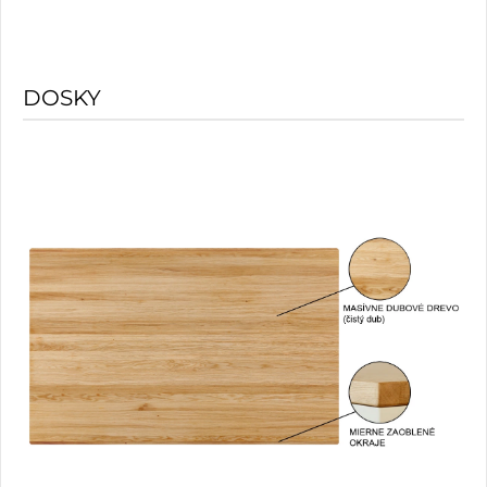
DOSKY