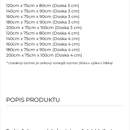
120cm x 75cm x 80cm (Doska 3 cm)
140cm x 75cm x 90cm (Doska 3 cm)
160cm x 75cm x 90cm (Doska 3 cm)
180cm x 75cm x 90cm (Doska 3 cm)
200cm x 75cm x 100cm (Doska 3 cm)
120cm x 75cm x 80cm (Doska 4 cm)
140cm x 75cm x 90cm (Doska 4 cm)
160cm x 75cm x 90cm (Doska 4 cm)
180cm x 75cm x 90cm (Doska 4 cm)
200cm x 75cm x 100cm (Doska 4 cm)
* Uvedený rozmer je celkový vonkajší rozmer (šírka x výška x hĺbka)
POPIS PRODUKTU