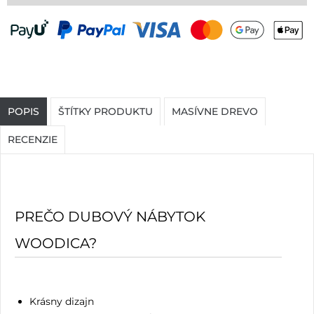
POPIS
ŠTÍTKY PRODUKTU
MASÍVNE DREVO
RECENZIE
PREČO DUBOVÝ NÁBYTOK
WOODICA?
Krásny dizajn