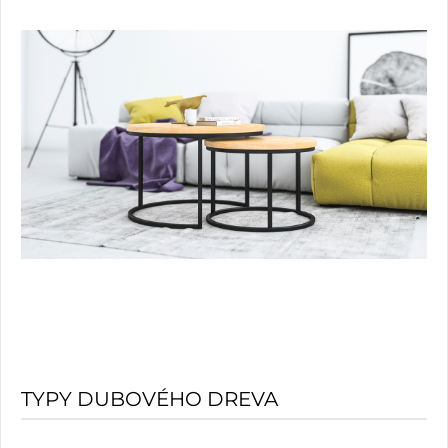
TYPY DUBOVÉHO DREVA