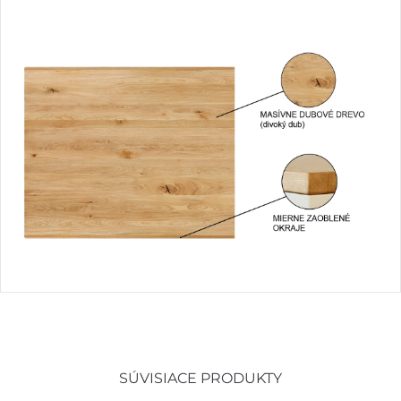
SÚVISIACE PRODUKTY