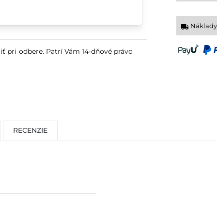
Náklady
iť pri odbere. Patrí Vám 14-dňové právo
RECENZIE