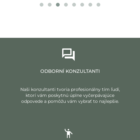
ODBORNÍ KONZULTANTI
Naši konzultanti tvoria profesionálny tím ľudí,
ktorí vám poskytnú úplne vyčerpávajúce
odpovede a pomôžu vám vybrať to najlepšie.