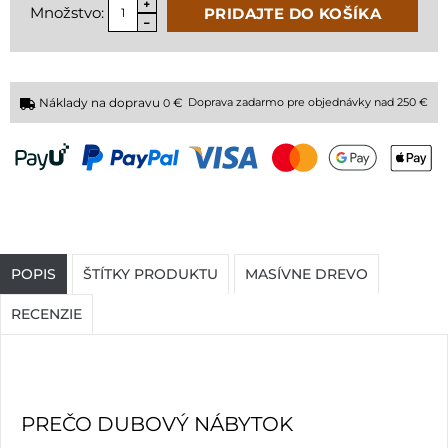
Množstvo:
PRIDAJTE DO KOŠÍKA
Náklady na dopravu
€
Doprava zadarmo pre objednávky nad 250 €
0
POPIS
ŠTÍTKY PRODUKTU
MASÍVNE DREVO
RECENZIE
PREČO DUBOVÝ NÁBYTOK