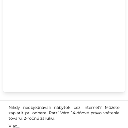
Nikdy neobjednávali nábytok cez internet? Môžete
zaplatiť pri odbere. Patrí Vám 14-dňové právo vrátenia
tovaru. 2-ročnú záruku.
Viac...