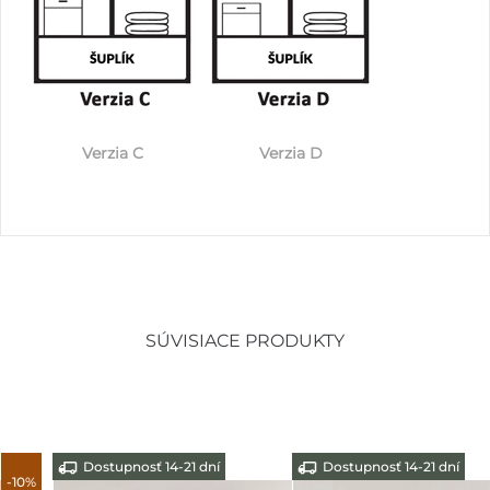
Verzia C
Verzia D
SÚVISIACE PRODUKTY
Dostupnosť 14-21 dní
Dostupnosť ihneď
-10%