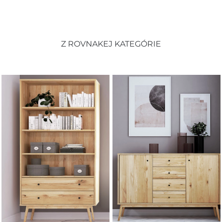
Z ROVNAKEJ KATEGÓRIE