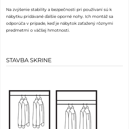
Na zvýšenie stability a bezpečnosti pri používaní sú k
nábytku pridávané ďalšie oporné nohy. Ich montáž sa
odporúča v prípade, keď je nábytok zaťažený rôznymi
predmetmi o väčšej hmotnosti.
STAVBA SKRINE