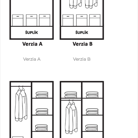
Verzia A
Verzia B