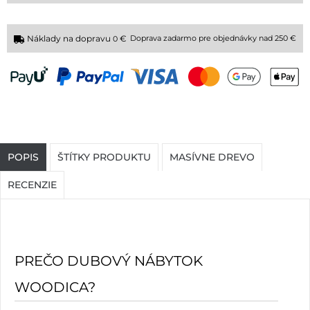
Náklady na dopravu
€
Doprava zadarmo pre objednávky nad 250 €
0
POPIS
ŠTÍTKY PRODUKTU
MASÍVNE DREVO
RECENZIE
PREČO DUBOVÝ NÁBYTOK
WOODICA?