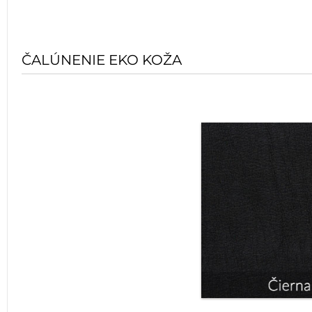
ČALÚNENIE EKO KOŽA