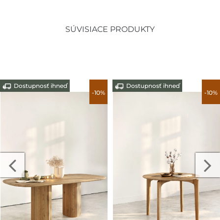
SÚVISIACE PRODUKTY
Dostupnosť ihneď
Dostupnosť ihneď
-10%