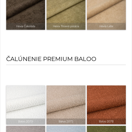
ČALÚNENIE PREMIUM BALOO