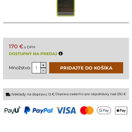
STANDARD
170 €
s DPH
DOSTUPNÝ NA PREDAJ
Množstvo:
PRIDAJTE DO KOŠÍKA
Náklady na dopravu
€
Doprava zadarmo pre objednávky nad 250 €
13