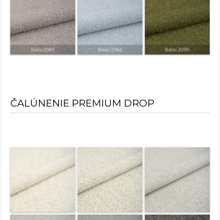
ČALÚNENIE PREMIUM DROP