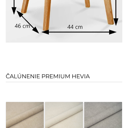
ČALÚNENIE PREMIUM HEVIA