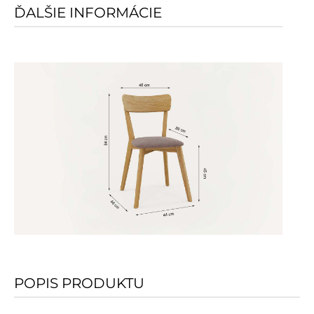
ĎALŠIE INFORMÁCIE
POPIS PRODUKTU