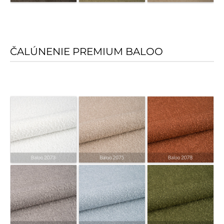
ČALÚNENIE PREMIUM BALOO