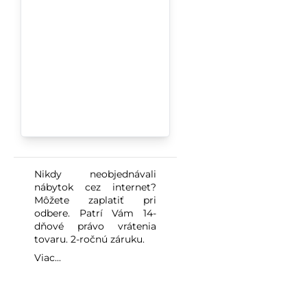
Nikdy neobjednávali
nábytok cez internet?
Môžete zaplatiť pri
odbere. Patrí Vám 14-
dňové právo vrátenia
tovaru. 2-ročnú záruku.
Viac...