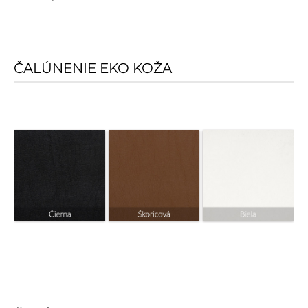
ČALÚNENIE EKO KOŽA