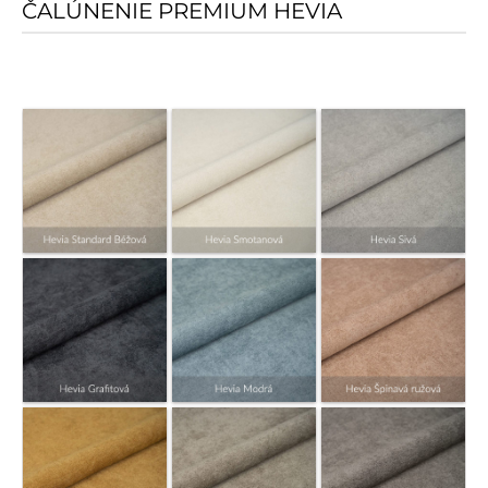
ČALÚNENIE PREMIUM HEVIA