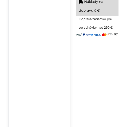
Náklady na
dopravu
€
0
Doprava zadarmo pre
objednávky nad 250 €