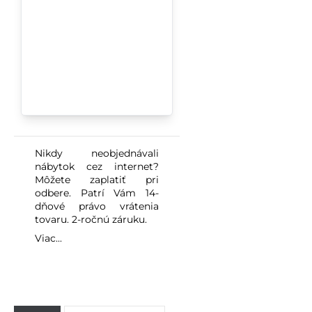
Nikdy neobjednávali
nábytok cez internet?
Môžete zaplatiť pri
odbere. Patrí Vám 14-
dňové právo vrátenia
tovaru. 2-ročnú záruku.
Viac...