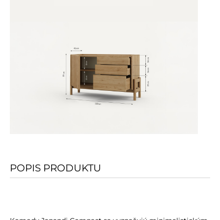
POPIS PRODUKTU