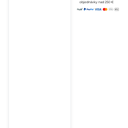
objednávky nad 250 €