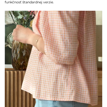
funkčnosť štandardnej verzie.